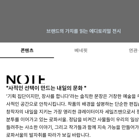
브랜드의 가치를 읽는 에디토리얼 전시
콘텐츠
베네핏
연관
"사적인 선택이 만드는 내일의 문화 "
‘기획 집단이지만, 장사를 합니다’라는 솔직한 문장은 거창한 예술을 
사적인 공간으로 안착시킵니다. 작품의 배경을 설명하는 단순한 편집숍
창작자의 내일을 지키는 가장 영리한 큐레이터이자 세일즈맨으로서 정
분투를 이어가고 있는 로파서울. 정답을 비켜간 사물들이 우리의 일상
들려주는 사소한 이야기, 그리고 작가들과 함께 지속 가능을 만들어가
로파서울의 발자취를 따라가 보길 바랍니다.