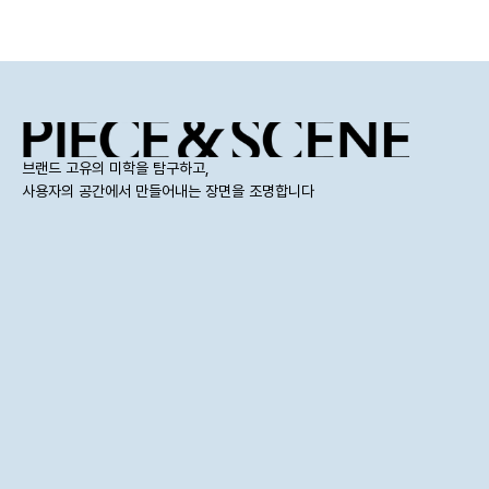
브랜드 고유의 미학을 탐구하고, 
사용자의 공간에서 만들어내는 장면을 조명합니다