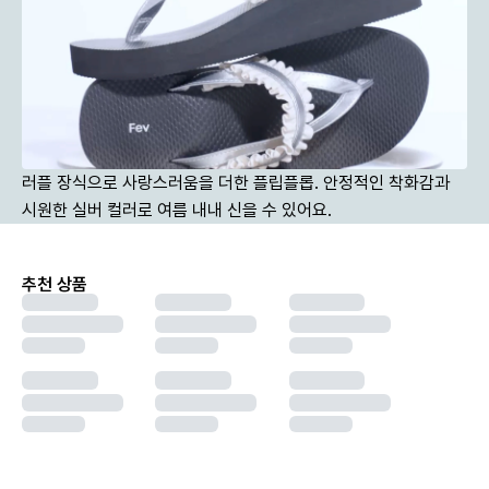
러플 장식으로 사랑스러움을 더한 플립플롭. 안정적인 착화감과 
시원한 실버 컬러로 여름 내내 신을 수 있어요.
추천 상품