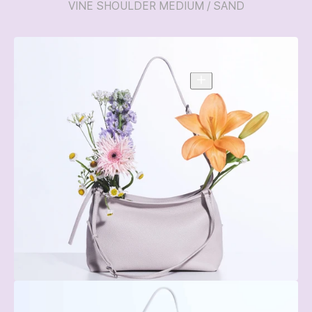
VINE SHOULDER MEDIUM / SAND