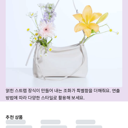
얽힌 스트랩 장식이 만들어 내는 조화가 특별함을 더해줘요. 연출 
방법에 따라 다양한 스타일로 활용해 보세요.
추천 상품