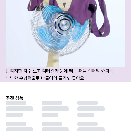
빈티지한 자수 로고 디테일과 눈에 띄는 퍼플 컬러의 쇼퍼백. 
넉넉한 수납력으로 나들이에 들기도 좋아요.
추천 상품