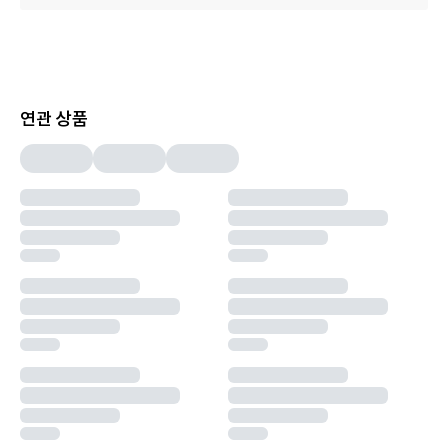
연관 상품