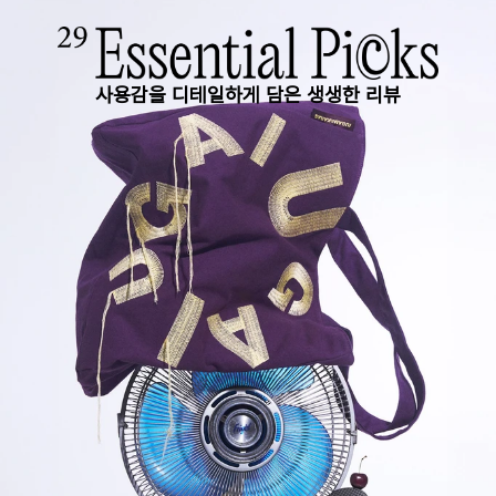
사용감을 디테일하게 담은 생생한 리뷰