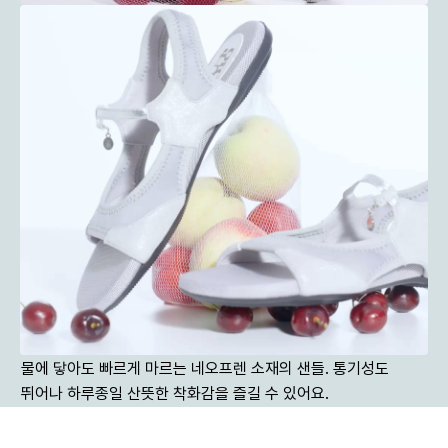
물에 닿아도 빠르게 마르는 네오프렌 소재의 샌들. 통기성도 
뛰어나 하루종일 산뜻한 착화감을 즐길 수 있어요.