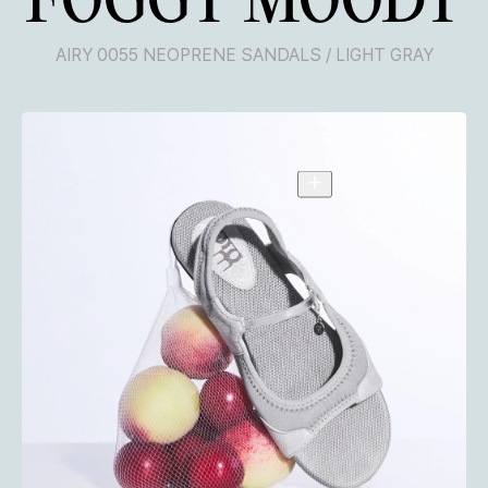
FOGGY MOODY
AIRY 0055 NEOPRENE SANDALS / LIGHT GRAY