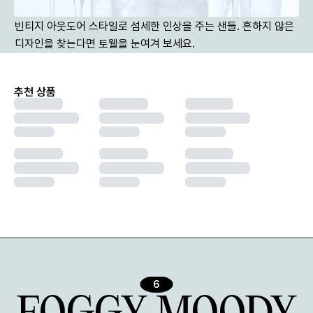
빈티지 아웃도어 스타일로 섬세한 인상을 주는 샌들. 흔하지 않은 
디자인을 찾는다면 토웰을 눈여겨 보세요.
추천 상품
6