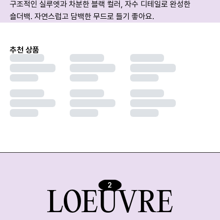
구조적인 실루엣과 차분한 블랙 컬러, 자수 디테일로 완성한 
숄더백. 자연스럽고 담백한 무드로 들기 좋아요.
추천 상품
2
LOEUVRE