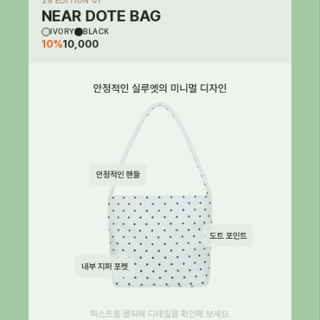
29 EDITION 01
NEAR DOTE BAG
IVORY
BLACK
10%
10,000
안정적인 실루엣의 미니멀 디자인
안정적인 핸들
도트 포인트
내부 지퍼 포켓
텍스트를 클릭해 디테일을 확인해 보세요.