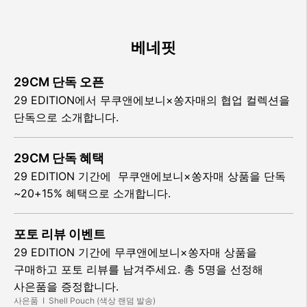
베네핏
29CM 단독 오픈
29 EDITION에서 무쿠앤에보니×쏭자매의 협업 컬렉션을 
단독으로 소개합니다.
29CM 단독 혜택
29 EDITION 기간에  무쿠앤에보니×쏭자매 상품을 단독 
~20+15% 혜택으로 소개합니다.
포토 리뷰 이벤트
29 EDITION 기간에 무쿠앤에보니×쏭자매 상품을 
구매하고 포토 리뷰를 남겨주세요. 총 5명을 선정해 
사은품을 증정합니다.
사은품  I  Shell Pouch (색상 랜덤 발송)
