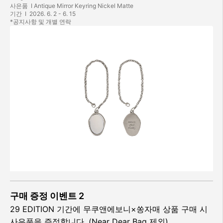
사은품  I Antique Mirror Keyring Nickel Matte

기간  I  2026. 6. 2 - 6. 15

*공지사항 및 개별 연락
구매 증정 이벤트 2
29 EDITION 기간에 무쿠앤에보니×쏭자매 상품 구매 시 
사은품을 증정합니다. (Near Dear Bag 제외)