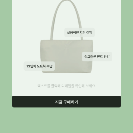
실용적인 지퍼 여밈
싱그러운 민트 안감
13인치 노트북 수납
텍스트를 클릭해 디테일을 확인해 보세요.
지금 구매하기