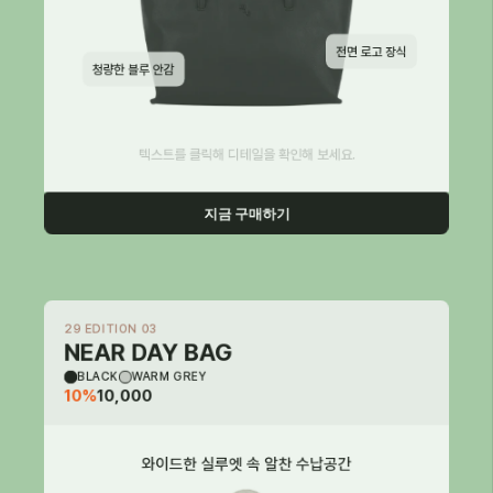
전면 로고 장식
청량한 블루 안감
텍스트를 클릭해 디테일을 확인해 보세요.
지금 구매하기
29 EDITION 03
NEAR DAY BAG
BLACK
WARM GREY
10%
10,000
와이드한 실루엣 속 알찬 수납공간