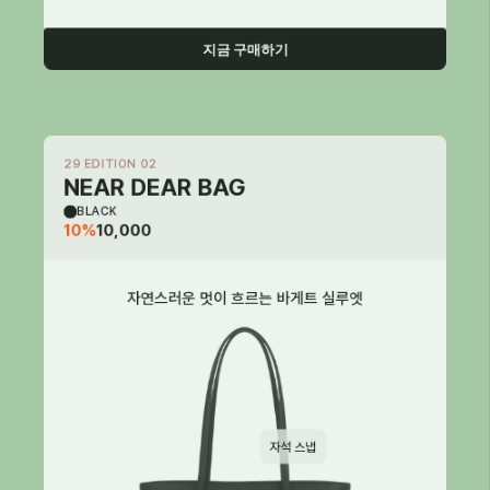
지금 구매하기
29 EDITION 02
NEAR DEAR BAG
BLACK
10%
10,000
자연스러운 멋이 흐르는 바게트 실루엣
자석 스냅