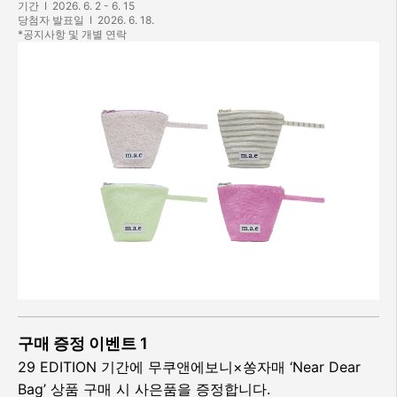
기간  I  2026. 6. 2 - 6. 15

당첨자 발표일  I  2026. 6. 18.

*공지사항 및 개별 연락
구매 증정 이벤트 1
29 EDITION 기간에 무쿠앤에보니×쏭자매 ‘Near Dear 
Bag’ 상품 구매 시 사은품을 증정합니다.