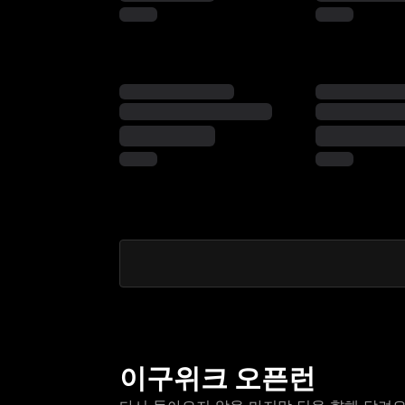
이구위크 오픈런