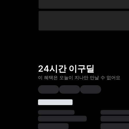
24시간 이구딜
이 혜택은 오늘이 지나만 만날 수 없어요