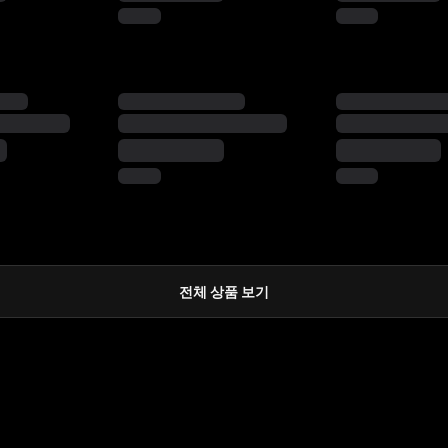
전체 상품 보기