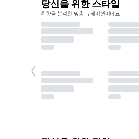
당신을 위한 스타일
취향을 분석한 맞춤 큐레이션이에요