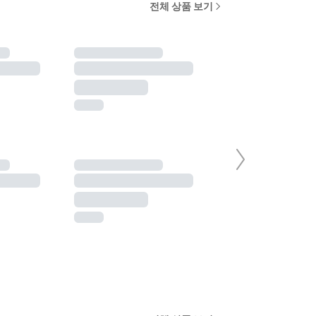
전체 상품 보기