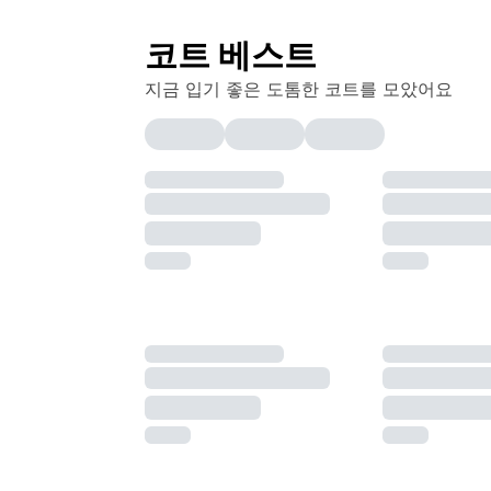
코트 베스트
지금 입기 좋은 도톰한 코트를 모았어요