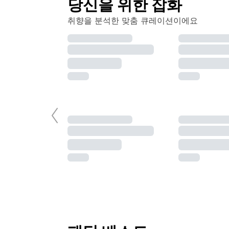
당신을 위한 잡화
취향을 분석한 맞춤 큐레이션이에요