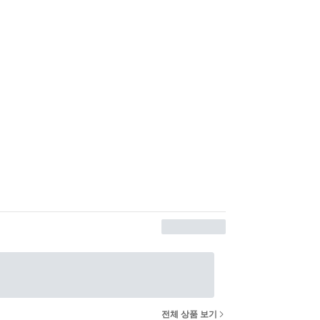
전체 상품 보기