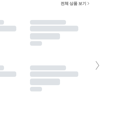
전체 상품 보기