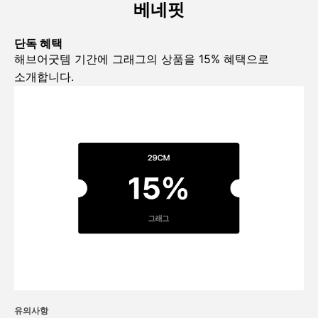
베네핏
단독 혜택
해브어굿템 기간에 그래그의 상품을 15% 혜택으로 
소개합니다.
유의사항