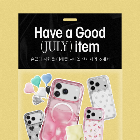
손끝에 취향을 더해줄 모바일 액세서리 소개서