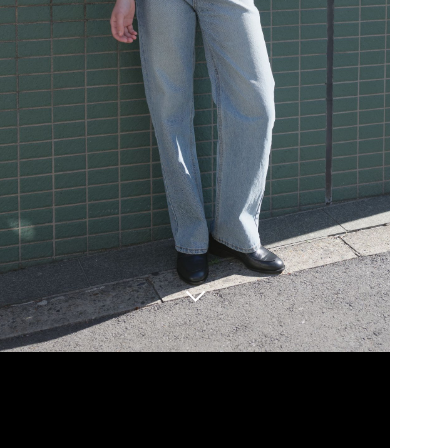
전체 영상 보기