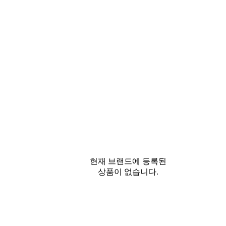
현재 브랜드에 등록된
상품이 없습니다.