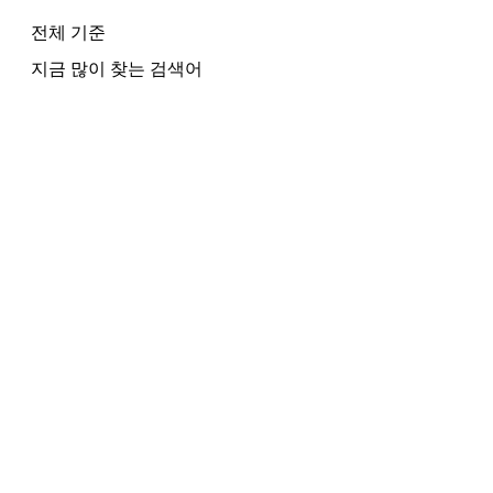
전체
기준
지금 많이 찾는 검색어