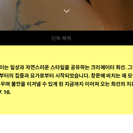
단독 혜택
을 정의하는
는 일상과 자연스러운 스타일을 공유하는 크리에이터 희선. 그런
이야기합니다.
부터의 집중과 요가로부터 시작되었습니다. 창문에 비치는 제 모
우며 불안을 이겨낼 수 있게 된 지금까지 이어져 오는 희선의 치
. 16.
을 소개해 주세요.
유튜브 크리에이터로 활동하고 있는 김희선입니다. 그간 