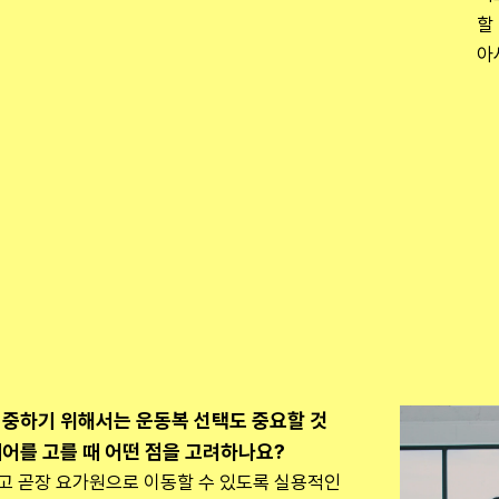
할
아
중하기 위해서는 운동복 선택도 중요할 것 
어를 고를 때 어떤 점을 고려하나요?
고 곧장 요가원으로 이동할 수 있도록 실용적인 