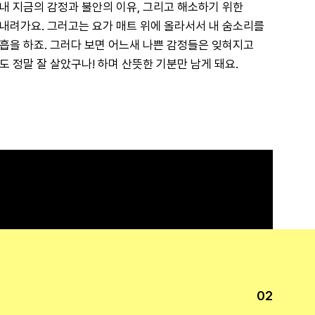
내 지금의 감정과 불안의 이유, 그리고 해소하기 위한 
내려가요. 그러고는 요가 매트 위에 올라서서 내 숨소리를 
흡을 하죠. 그러다 보면 어느새 나쁜 감정들은 잊혀지고 
도 정말 잘 살았구나! 하며 산뜻한 기분만 남게 돼요.
02