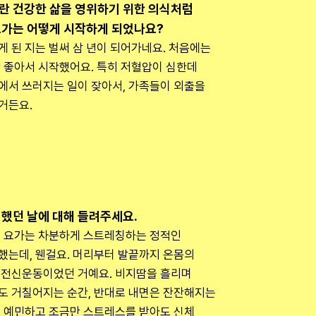
 건강한 삶을 영위하기 위한 의식처럼 
요가는 어떻게 시작하게 되었나요?
 된 지는 벌써 삼 년이 되어가네요. 처음에는 
 좋아서 시작했어요. 특히 저혈압이 심한데 
에서 쓰러지는 일이 잦아서, 가족들이 외출을 
거든요.
했던 날에 대해 들려주세요.
던 요가는 차분하게 스트레칭하는 정적인 
는데, 웬걸요. 머리부터 발끝까지 온몸의 
 전신운동이었던 거예요. 비지땀을 흘리며 
도 거칠어지는 순간, 반대로 내면은 잔잔해지는 
 예민하고 조금만 스트레스를 받아도 신체 