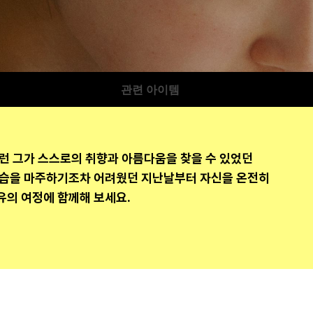
관련 아이템
 그가 스스로의 취향과 아름다움을 찾을 수 있었던 
습을 마주하기조차 어려웠던 지난날부터 자신을 온전히 
유의 여정에 함께해 보세요.