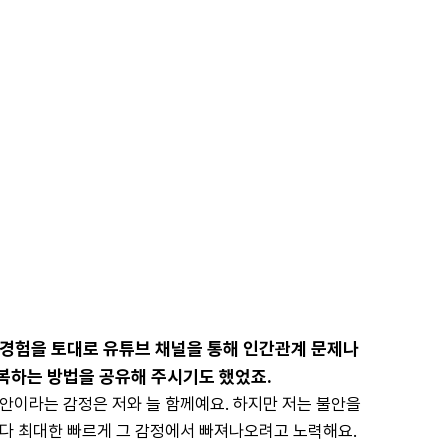
 경험을 토대로 유튜브 채널을 통해 인간관계 문제나 
복하는 방법을 공유해 주시기도 했었죠.
안이라는 감정은 저와 늘 함께예요. 하지만 저는 불안을 
다 최대한 빠르게 그 감정에서 빠져나오려고 노력해요. 